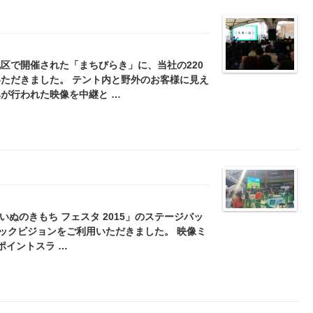
区で開催された「まちびらき」に、当社の220
いただきました。 テント内と野外のお客様に見え
が行われた映像を中継と …
いぬのきもち フェスタ 2015」のステージバッ
ラックビジョンをご利用いただきました。 映像ミ
ポイントスラ …