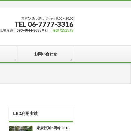
東京/大阪 お問い合わせ 9:00～20:00
TEL 06-7777-3316
現場直通：
090-4644-8688
Mail：
led@1515.tv
お問い合わせ
LED利用実績
家康行列in岡崎 2018