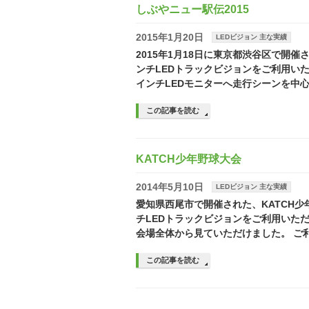
しぶやニュー駅伝2015
2015年1月20日
LEDビジョン 主な実績
2015年1月18日に東京都渋谷区で開催
ンチLEDトラックビジョンをご利用いただ
インチLEDモニターへ走行シーンを中心
この記事を読む
KATCH少年野球大会
2014年5月10日
LEDビジョン 主な実績
愛知県西尾市で開催された、KATCH少
チLEDトラックビジョンをご利用いた
会場全体から見ていただけました。 ご
この記事を読む