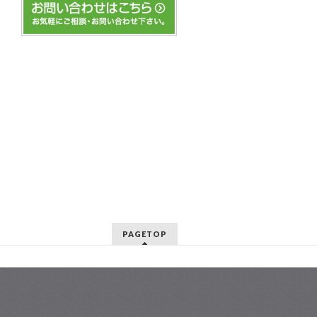
PAGETOP