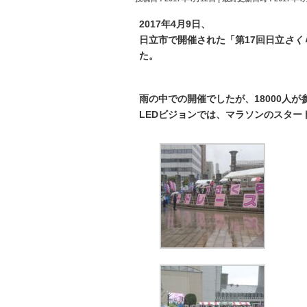
2017年4月9日、
日立市で開催された「第17回日立
さく
た。
雨の中での開催でしたが、18000人が
LEDビジョンでは、マラソンのスター