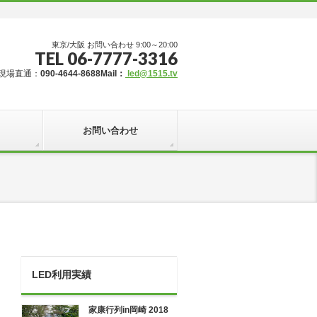
東京/大阪 お問い合わせ 9:00～20:00
TEL 06-7777-3316
現場直通：
090-4644-8688
Mail：
led@1515.tv
お問い合わせ
LED利用実績
家康行列in岡崎 2018