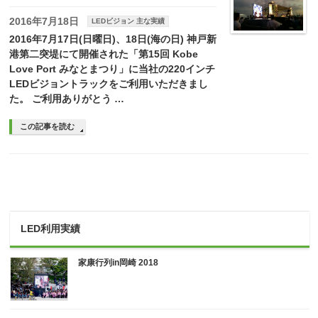
2016年7月18日
LEDビジョン 主な実績
2016年7月17日(日曜日)、18日(海の日) 神戸新
港第二突堤にて開催された「第15回 Kobe
Love Port みなとまつり」に当社の220インチ
LEDビジョントラックをご利用いただきまし
た。 ご利用ありがとう …
この記事を読む
LED利用実績
家康行列in岡崎 2018