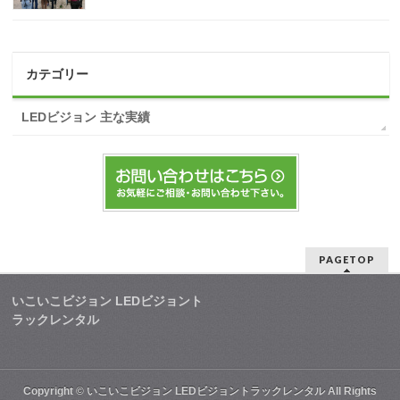
カテゴリー
LEDビジョン 主な実績
PAGETOP
いこいこビジョン LEDビジョント
ラックレンタル
Copyright ©
いこいこビジョン LEDビジョントラックレンタル
All Rights