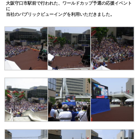
大阪守口市駅前で行われた、ワールドカップ予選の応援イベント
に
当社のパブリックビューイングを利用いただきました。