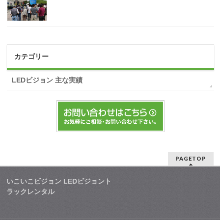
カテゴリー
LEDビジョン 主な実績
PAGETOP
いこいこビジョン LEDビジョント
ラックレンタル