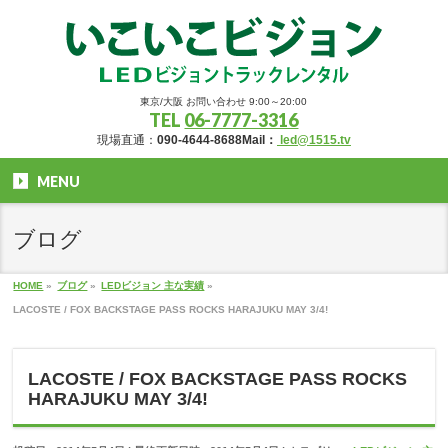
東京/大阪 お問い合わせ 9:00～20:00
TEL
06-7777-3316
現場直通：
090-4644-8688
Mail：
led@1515.tv
MENU
ブログ
HOME
»
ブログ
»
LEDビジョン 主な実績
»
LACOSTE / FOX BACKSTAGE PASS ROCKS HARAJUKU MAY 3/4!
LACOSTE / FOX BACKSTAGE PASS ROCKS
HARAJUKU MAY 3/4!