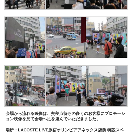
会場から流れる映像は、交差点待ちの多くのお客様にプロモーシ
ョン映像を見て会場へ足を運んでいただきました。
場所：LACOSTE L!VE原宿オリンピアアネックス店前 特設スペ